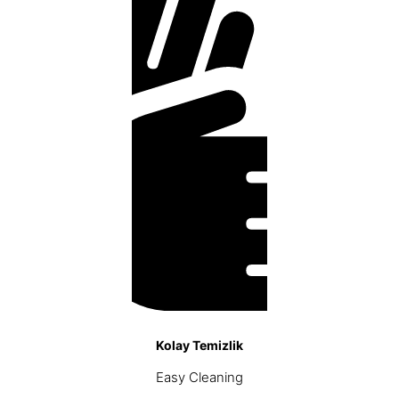
Kolay Temizlik
Easy Cleaning