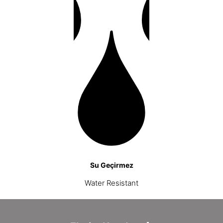
Su Geçirmez
Water Resistant