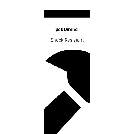
Şok Direnci
Shock Resistant