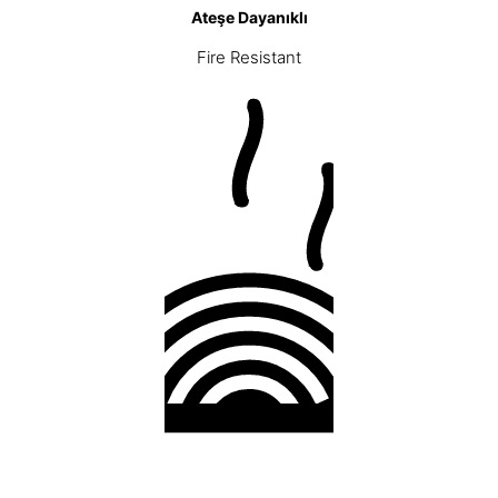
Ateşe Dayanıklı
Fire Resistant