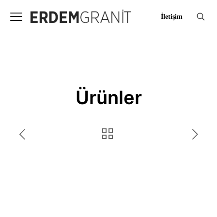
İletişim
Ürünler