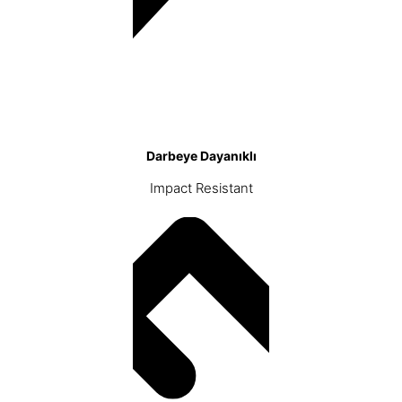
Darbeye Dayanıklı
Impact Resistant