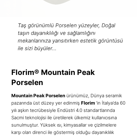
Taş görünümlü Porselen yüzeyler, Doğal
taşın dayanıklılığı ve sağlamlığını
mekanlarınıza yansıtırken estetik görüntüsü
ile sizi büyüler...
Florim® Mountain Peak
Porselen
Mountain Peak
Porselen
ürünümüz, Dünya seramik
pazarında üst düzey yer edinmiş
Florim
‘in İtalya’da 60
yılı aşkın tecrübesiyle Endüstri 4.0 standartlarında
Sacmi
teknolojisi ile üretilerek ülkemiz kullanıcısına
sunulmuştur. Yüksek ısı, kimyasallar ve çizilmelere
karşı olan direnci ile göstermiş olduğu dayanıklılık