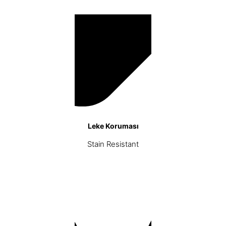
Leke Koruması
Stain Resistant