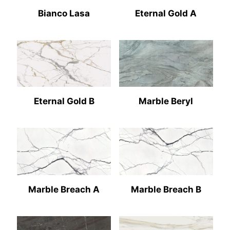
Bianco Lasa
Eternal Gold A
Eternal Gold B
Marble Beryl
Marble Breach A
Marble Breach B