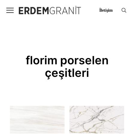
İletişim
florim porselen
çeşitleri