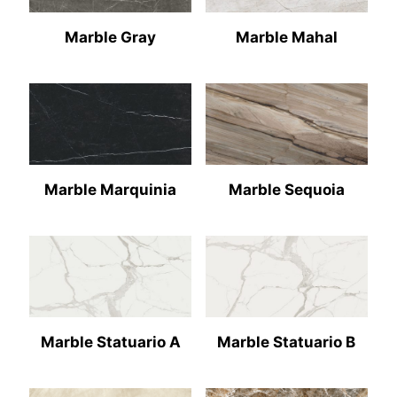
Marble Gray
Marble Mahal
Marble Marquinia
Marble Sequoia
Marble Statuario A
Marble Statuario B