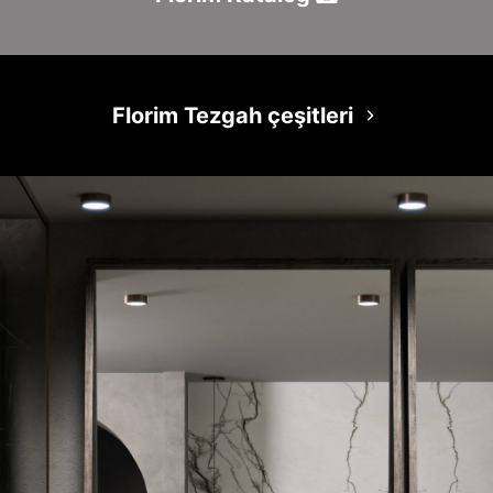
Florim Tezgah çeşitleri