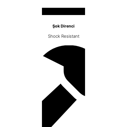
Şok Direnci
Shock Resistant