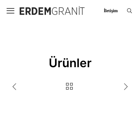
İletişim
Ürünler