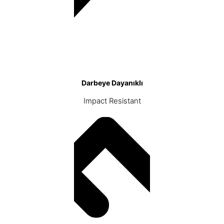
Darbeye Dayanıklı
Impact Resistant