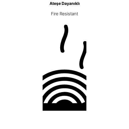
Ateşe Dayanıklı
Fire Resistant