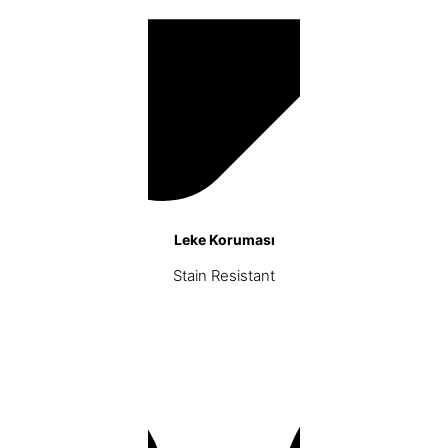
Leke Koruması
Stain Resistant