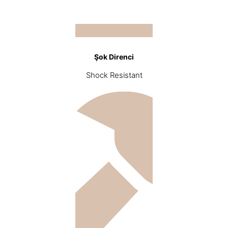
Şok Direnci
Shock Resistant