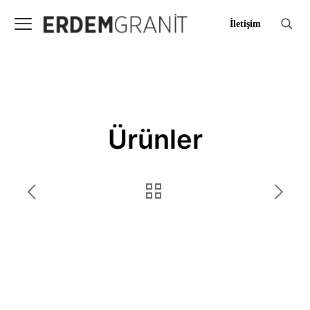
İletişim
Ürünler