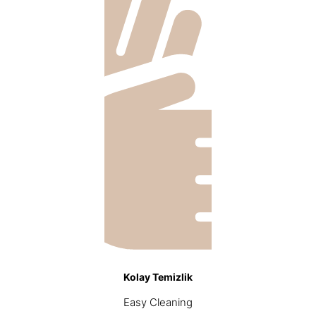
Kolay Temizlik
Easy Cleaning