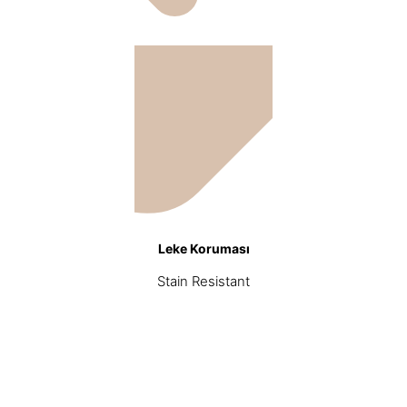
Leke Koruması
Stain Resistant