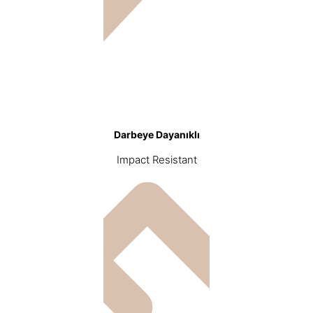
Darbeye Dayanıklı
Impact Resistant