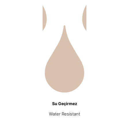
Su Geçirmez
Water Resistant