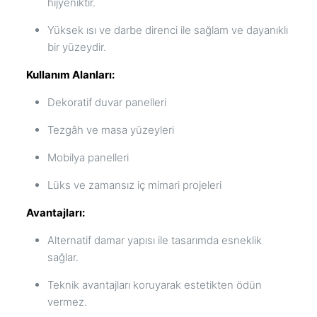
hijyeniktir.
Yüksek ısı ve darbe direnci ile sağlam ve dayanıklı
bir yüzeydir.
Kullanım Alanları:
Dekoratif duvar panelleri
Tezgâh ve masa yüzeyleri
Mobilya panelleri
Lüks ve zamansız iç mimari projeleri
Avantajları:
Alternatif damar yapısı ile tasarımda esneklik
sağlar.
Teknik avantajları koruyarak estetikten ödün
vermez.