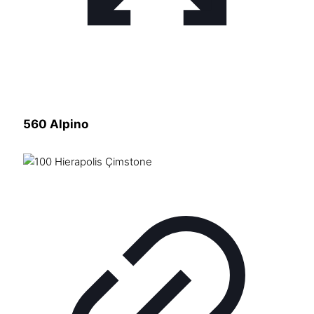
560 Alpino