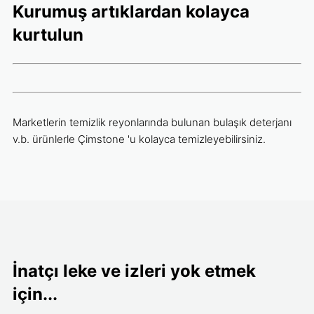
Kurumuş artıklardan kolayca
kurtulun
Marketlerin temizlik reyonlarında bulunan bulaşık deterjanı
v.b. ürünlerle Çimstone 'u kolayca temizleyebilirsiniz.
İnatçı leke ve izleri yok etmek
için...