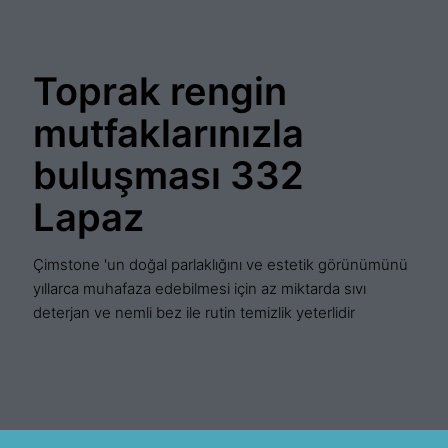
Toprak rengin
mutfaklarınızla
buluşması 332
Lapaz
Çimstone 'un doğal parlaklığını ve estetik görünümünü
yıllarca muhafaza edebilmesi için az miktarda sıvı
deterjan ve nemli bez ile rutin temizlik yeterlidir