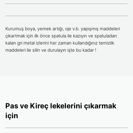
Kurumuş boya, yemek artığı, oje v.b. yapışmış maddeleri
çıkartmak için ilk önce spatula ile kazıyın ve spatuladan
kalan gri metal izlerini her zaman kullandığınız temizlik
maddeleri ile silin ve durulayın işte bu kadar !
Pas ve Kireç lekelerini çıkarmak
için