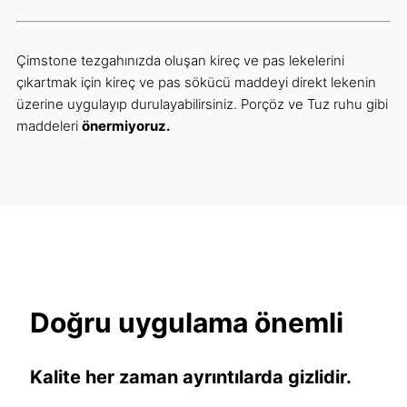
Çimstone tezgahınızda oluşan kireç ve pas lekelerini
çıkartmak için kireç ve pas sökücü maddeyi direkt lekenin
üzerine uygulayıp durulayabilirsiniz. Porçöz ve Tuz ruhu gibi
maddeleri
önermiyoruz.
Doğru uygulama önemli
Kalite her zaman ayrıntılarda gizlidir.