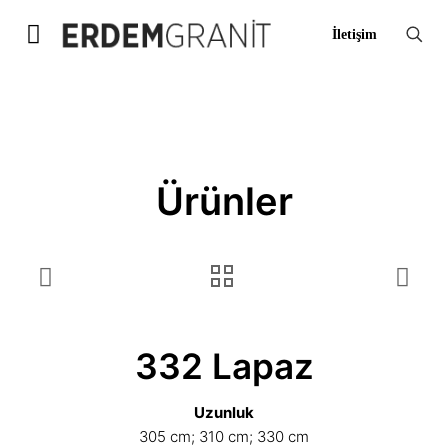
İletişim
Ürünler
332 Lapaz
Uzunluk
305 cm; 310 cm; 330 cm