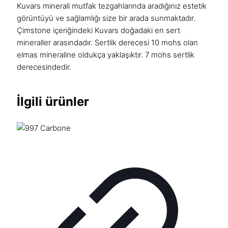
Kuvars minerali
mutfak tezgahlarında
aradığınız estetik
görüntüyü ve sağlamlığı size bir arada sunmaktadır.
Çimstone
içeriğindeki Kuvars doğadaki en sert
mineraller arasındadır. Sertlik derecesi 10 mohs olan
elmas mineraline oldukça yaklaşıktır. 7 mohs sertlik
derecesindedir.
İlgili ürünler