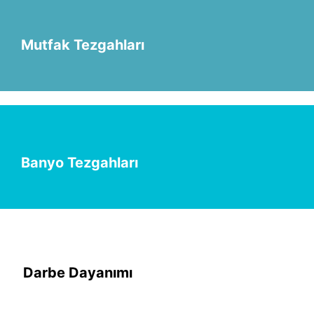
Mutfak Tezgahları
Banyo Tezgahları
Darbe Dayanımı