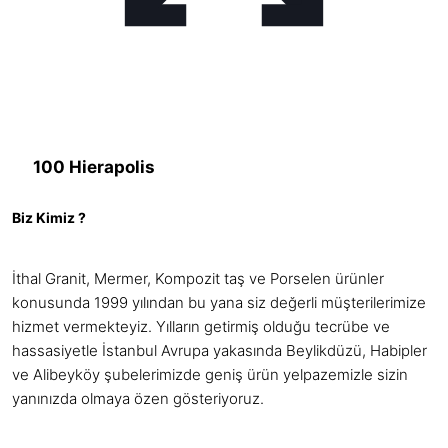
100 Hierapolis
Biz Kimiz ?
İthal Granit, Mermer, Kompozit taş ve Porselen ürünler
konusunda 1999 yılından bu yana siz değerli müşterilerimize
hizmet vermekteyiz. Yılların getirmiş olduğu tecrübe ve
hassasiyetle İstanbul Avrupa yakasında Beylikdüzü, Habipler
ve Alibeyköy şubelerimizde geniş ürün yelpazemizle sizin
yanınızda olmaya özen gösteriyoruz.