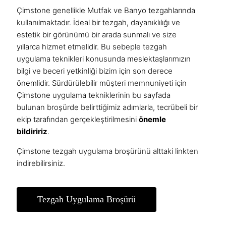
Çimstone genellikle Mutfak ve Banyo tezgahlarında
kullanılmaktadır. İdeal bir tezgah, dayanıklılığı ve
estetik bir görünümü bir arada sunmalı ve size
yıllarca hizmet etmelidir. Bu sebeple tezgah
uygulama teknikleri konusunda meslektaşlarımızın
bilgi ve beceri yetkinliği bizim için son derece
önemlidir. Sürdürülebilir müşteri memnuniyeti için
Çimstone uygulama tekniklerinin bu sayfada
bulunan broşürde belirttiğimiz adımlarla, tecrübeli bir
ekip tarafından gerçekleştirilmesini
önemle
bildiririz
.
Çimstone tezgah uygulama broşürünü alttaki linkten
indirebilirsiniz.
Tezgah Uygulama Broşürü