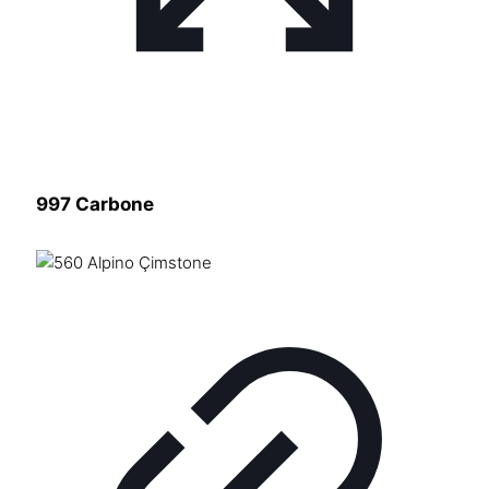
997 Carbone