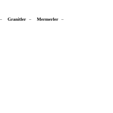
Granitler
Mermerler