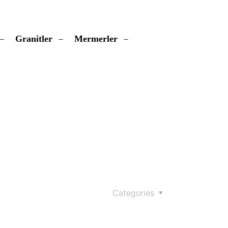
Granitler
Mermerler
Categories