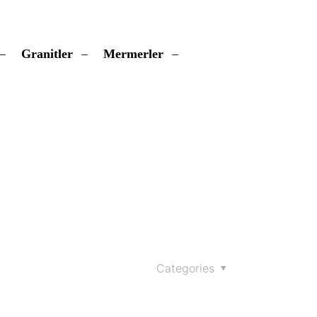
Granitler
Mermerler
Categories