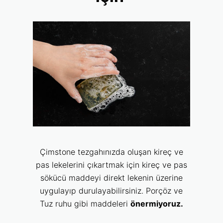
Çimstone tezgahınızda oluşan kireç ve
pas lekelerini çıkartmak için kireç ve pas
sökücü maddeyi direkt lekenin üzerine
uygulayıp durulayabilirsiniz. Porçöz ve
Tuz ruhu gibi maddeleri
önermiyoruz.