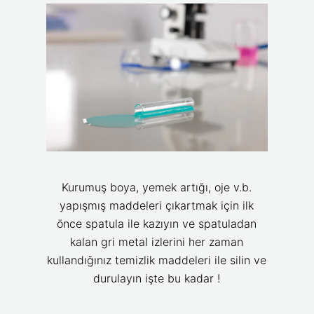
Kurumuş boya, yemek artığı, oje v.b.
yapışmış maddeleri çıkartmak için ilk
önce spatula ile kazıyın ve spatuladan
kalan gri metal izlerini her zaman
kullandığınız temizlik maddeleri ile silin ve
durulayın işte bu kadar !