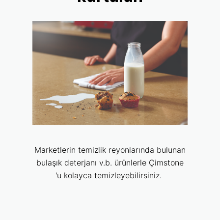
Marketlerin temizlik reyonlarında bulunan
bulaşık deterjanı v.b. ürünlerle Çimstone
'u kolayca temizleyebilirsiniz.