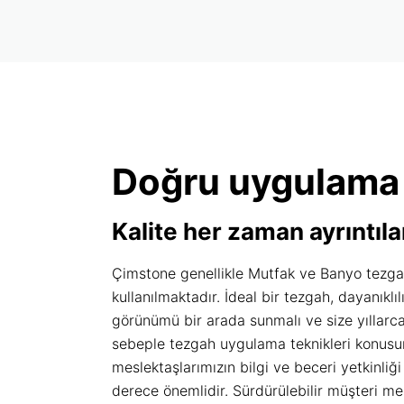
Doğru uygulama
Kalite her zaman ayrıntılar
Çimstone genellikle Mutfak ve Banyo tezga
kullanılmaktadır. İdeal bir tezgah, dayanıklıl
görünümü bir arada sunmalı ve size yıllarca
sebeple tezgah uygulama teknikleri konus
meslektaşlarımızın bilgi ve beceri yetkinliği
derece önemlidir. Sürdürülebilir müşteri me