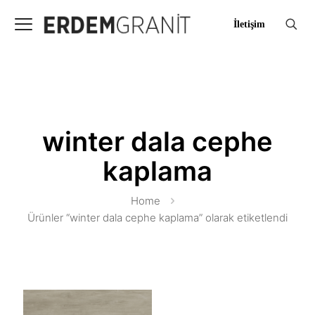
İletişim
winter dala cephe
kaplama
Home
Ürünler “winter dala cephe kaplama” olarak etiketlendi