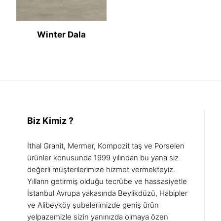
Winter Dala
Biz Kimiz ?
İthal Granit, Mermer, Kompozit taş ve Porselen
ürünler konusunda 1999 yılından bu yana siz
değerli müşterilerimize hizmet vermekteyiz.
Yılların getirmiş olduğu tecrübe ve hassasiyetle
İstanbul Avrupa yakasında Beylikdüzü, Habipler
ve Alibeyköy şubelerimizde geniş ürün
yelpazemizle sizin yanınızda olmaya özen