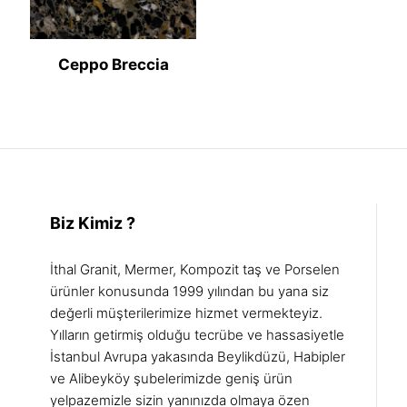
Ceppo Breccia
Biz Kimiz ?
İthal Granit, Mermer, Kompozit taş ve Porselen
ürünler konusunda 1999 yılından bu yana siz
değerli müşterilerimize hizmet vermekteyiz.
Yılların getirmiş olduğu tecrübe ve hassasiyetle
İstanbul Avrupa yakasında Beylikdüzü, Habipler
ve Alibeyköy şubelerimizde geniş ürün
yelpazemizle sizin yanınızda olmaya özen