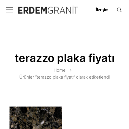
İletişim
terazzo plaka fiyatı
Home
Ürünler “terazzo plaka fiyatı” olarak etiketlendi