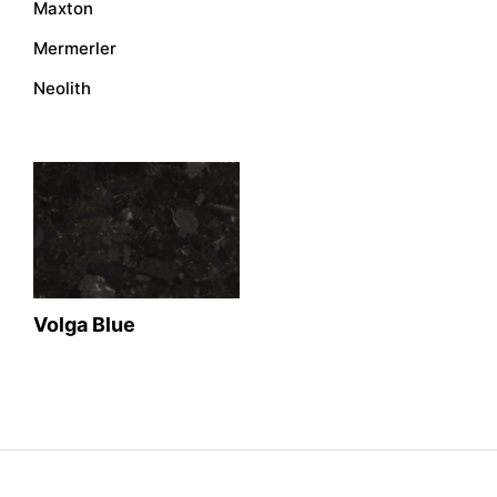
Maxton
Mermerler
Neolith
Volga Blue