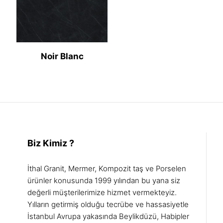
Noir Blanc
Biz Kimiz ?
İthal Granit, Mermer, Kompozit taş ve Porselen
ürünler konusunda 1999 yılından bu yana siz
değerli müşterilerimize hizmet vermekteyiz.
Yılların getirmiş olduğu tecrübe ve hassasiyetle
İstanbul Avrupa yakasında Beylikdüzü, Habipler