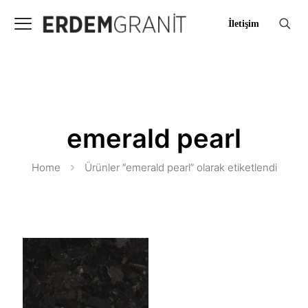
İletişim
emerald pearl
Home
Ürünler “emerald pearl” olarak etiketlendi