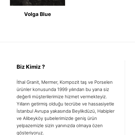
Volga Blue
Biz Kimiz ?
İthal Granit, Mermer, Kompozit taş ve Porselen
ürünler konusunda 1999 yılından bu yana siz
değerli müşterilerimize hizmet vermekteyiz.
Yılların getirmiş olduğu tecrübe ve hassasiyetle
İstanbul Avrupa yakasında Beylikdüzü, Habipler
ve Alibeyköy şubelerimizde geniş ürün
yelpazemizle sizin yanınızda olmaya özen
gösteriyoruz.