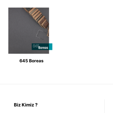
645 Boreas
Biz Kimiz ?