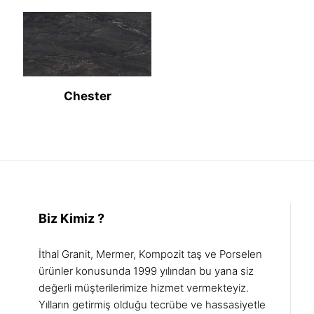
Chester
Biz Kimiz ?
İthal Granit, Mermer, Kompozit taş ve Porselen
ürünler konusunda 1999 yılından bu yana siz
değerli müşterilerimize hizmet vermekteyiz.
Yılların getirmiş olduğu tecrübe ve hassasiyetle