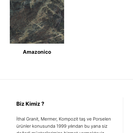
Amazonico
Biz Kimiz ?
İthal Granit, Mermer, Kompozit taş ve Porselen
ürünler konusunda 1999 yılından bu yana siz