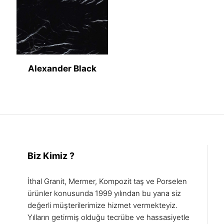
Alexander Black
Biz Kimiz ?
İthal Granit, Mermer, Kompozit taş ve Porselen
ürünler konusunda 1999 yılından bu yana siz
değerli müşterilerimize hizmet vermekteyiz.
Yılların getirmiş olduğu tecrübe ve hassasiyetle