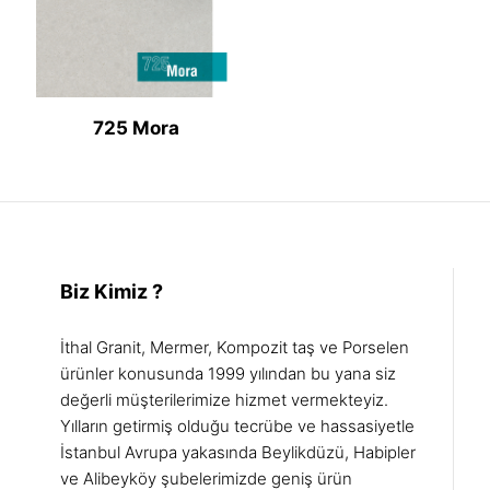
725 Mora
Biz Kimiz ?
İthal Granit, Mermer, Kompozit taş ve Porselen
ürünler konusunda 1999 yılından bu yana siz
değerli müşterilerimize hizmet vermekteyiz.
Yılların getirmiş olduğu tecrübe ve hassasiyetle
İstanbul Avrupa yakasında Beylikdüzü, Habipler
ve Alibeyköy şubelerimizde geniş ürün