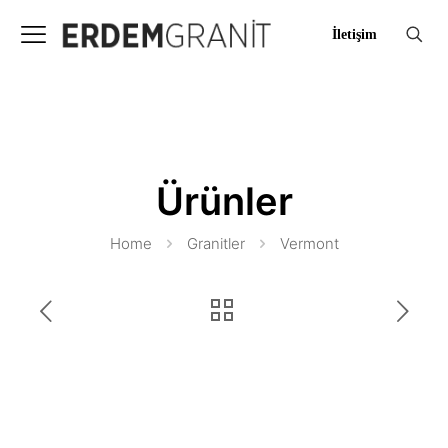
İletişim
Ürünler
Home
Granitler
Vermont