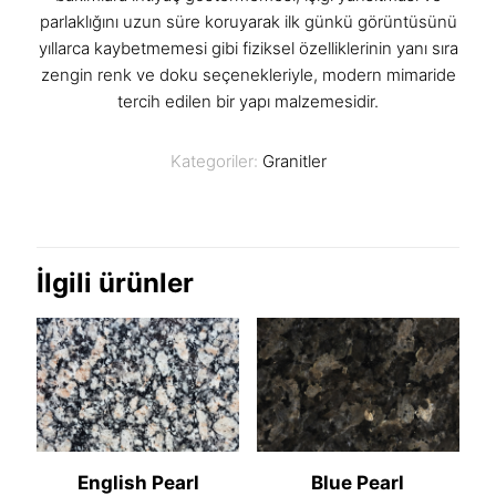
parlaklığını uzun süre koruyarak ilk günkü görüntüsünü
yıllarca kaybetmemesi gibi fiziksel özelliklerinin yanı sıra
zengin renk ve doku seçenekleriyle, modern mimaride
tercih edilen bir yapı malzemesidir.
Kategoriler:
Granitler
İlgili ürünler
English Pearl
Blue Pearl