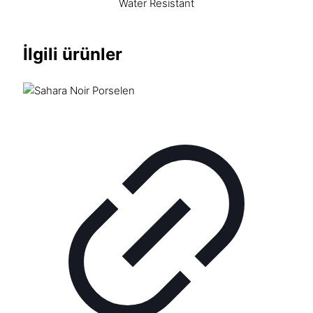
Water Resistant
İlgili ürünler