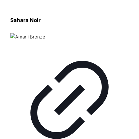
Sahara Noir