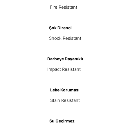
Fire Resistant
Şok Direnci
Shock Resistant
Darbeye Dayanıklı
Impact Resistant
Leke Koruması
Stain Resistant
Su Geçirmez