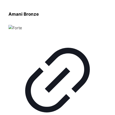
Amani Bronze