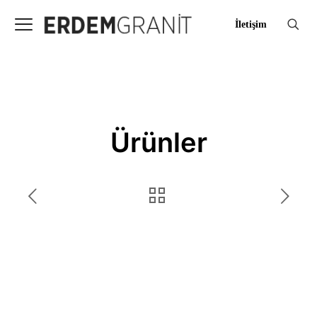
İletişim
Ürünler