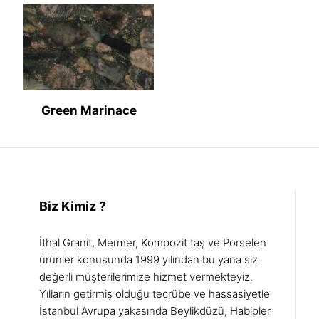
Green Marinace
Biz Kimiz ?
İthal Granit, Mermer, Kompozit taş ve Porselen
ürünler konusunda 1999 yılından bu yana siz
değerli müşterilerimize hizmet vermekteyiz.
Yılların getirmiş olduğu tecrübe ve hassasiyetle
İstanbul Avrupa yakasında Beylikdüzü, Habipler