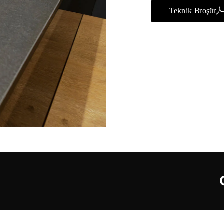
Teknik Broşür