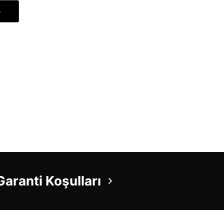
Garanti Koşulları