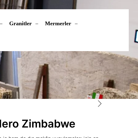
Granitler
Mermerler
ero Zimbabwe