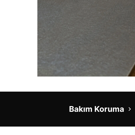
Bakım Koruma