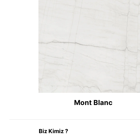
Mont Blanc
Biz Kimiz ?