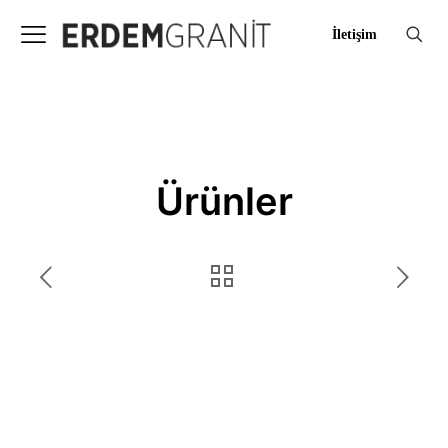
İletişim
Ürünler