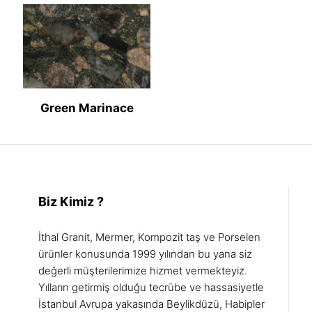
Green Marinace
Biz Kimiz ?
İthal Granit, Mermer, Kompozit taş ve Porselen
ürünler konusunda 1999 yılından bu yana siz
değerli müşterilerimize hizmet vermekteyiz.
Yılların getirmiş olduğu tecrübe ve hassasiyetle
İstanbul Avrupa yakasında Beylikdüzü, Habipler