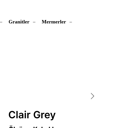
Granitler
Mermerler
Clair Grey