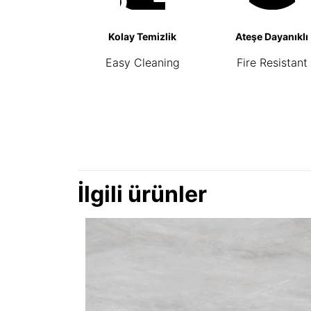
Kolay Temizlik
Ateşe Dayanıklı
Easy Cleaning
Fire Resistant
İlgili ürünler