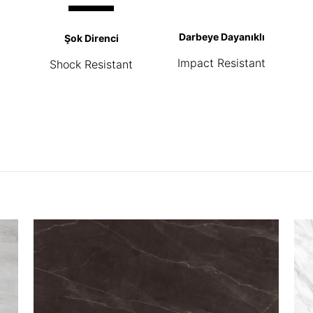
Darbeye Dayanıklı
Şok Direnci
Impact Resistant
Shock Resistant