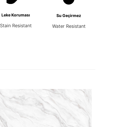
Leke Koruması
Su Geçirmez
Stain Resistant
Water Resistant