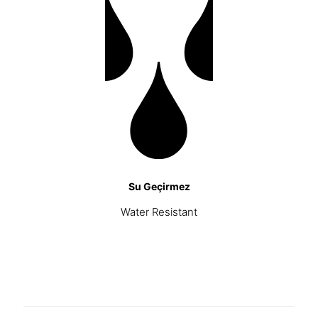
Su Geçirmez
Water Resistant