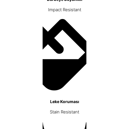
Impact Resistant
Leke Koruması
Stain Resistant