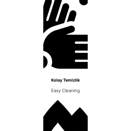
Kolay Temizlik
Easy Cleaning