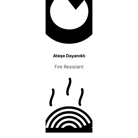
Ateşe Dayanıklı
Fire Resistant