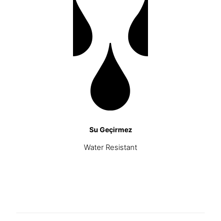
Su Geçirmez
Water Resistant