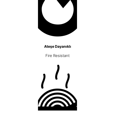
Ateşe Dayanıklı
Fire Resistant