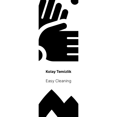
Kolay Temizlik
Easy Cleaning