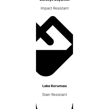
Impact Resistant
Leke Koruması
Stain Resistant