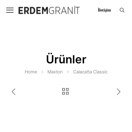
İletişim
Ürünler
Home
Maxton
Calacatta Classic