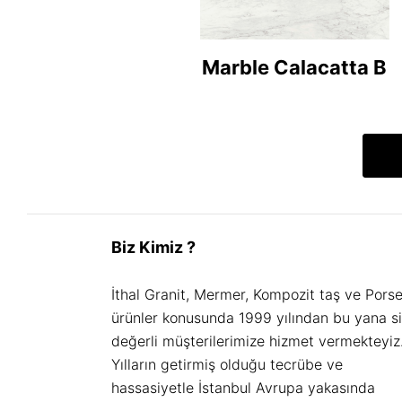
Marble Calacatta B
Biz Kimiz ?
İthal Granit, Mermer, Kompozit taş ve Pors
ürünler konusunda 1999 yılından bu yana s
değerli müşterilerimize hizmet vermekteyiz
Yılların getirmiş olduğu tecrübe ve
hassasiyetle İstanbul Avrupa yakasında